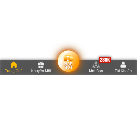
NẠP
RÚT
Trang Chủ
Khuyến Mãi
Mời Bạn
Tài Khoản